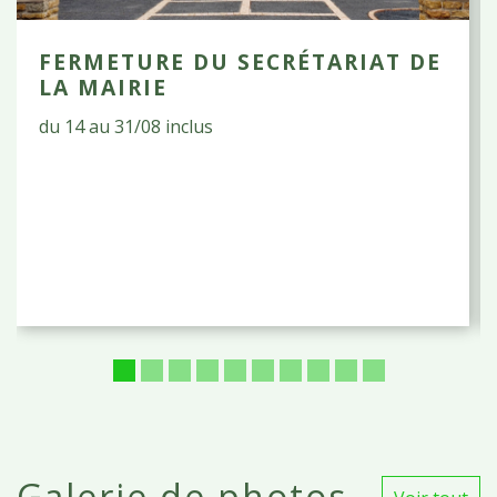
FERMETURE DU SECRÉTARIAT DE
LA MAIRIE
du 14 au 31/08 inclus
Galerie de photos