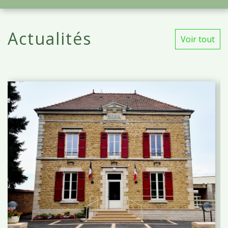
Actualités
Voir tout