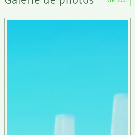
Voir tout