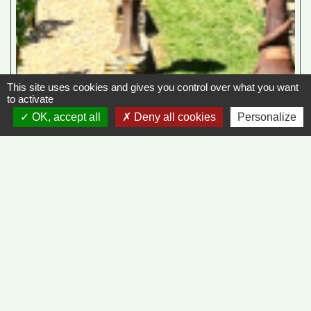
This site uses cookies and gives you control over what you want
to activate
OK, accept all
Deny all cookies
Personalize
Contacts
Commune de Vinzelles