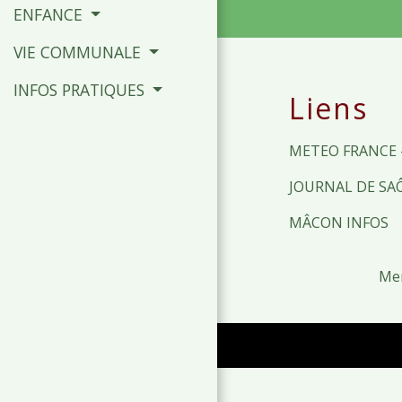
ENFANCE
VIE COMMUNALE
INFOS PRATIQUES
Liens
METEO FRANCE 
JOURNAL DE SA
MÂCON INFOS
Men