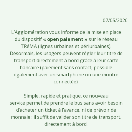
07/05/2026
L’Agglomération vous informe de la mise en place
du dispositif
« open paiement »
sur le réseau
TRéMA (lignes urbaines et périurbaines).
Désormais, les usagers peuvent régler leur titre de
transport directement à bord grâce à leur carte
bancaire (paiement sans contact, possible
également avec un smartphone ou une montre
connectée).
Simple, rapide et pratique, ce nouveau
service permet de prendre le bus sans avoir besoin
d’acheter un ticket à l’avance, ni de prévoir de
monnaie : il suffit de valider son titre de transport,
directement à bord.