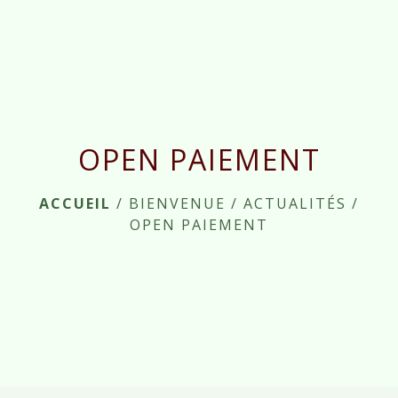
menu
OPEN PAIEMENT
ACCUEIL
/
BIENVENUE
/
ACTUALITÉS
/
OPEN PAIEMENT