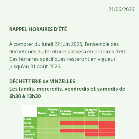
21/06/2026
RAPPEL HORAIRES D’ÉTÉ
À compter du lundi 22 juin 2026, l’ensemble des
déchèteries du territoire passera en horaires d’été.
Ces horaires spécifiques resteront en vigueur
jusqu’au 31 août 2026.
DÉCHETTERIE de VINZELLES :
Les lundis, mercredis, vendredis et samedis de
6h30 à 13h30