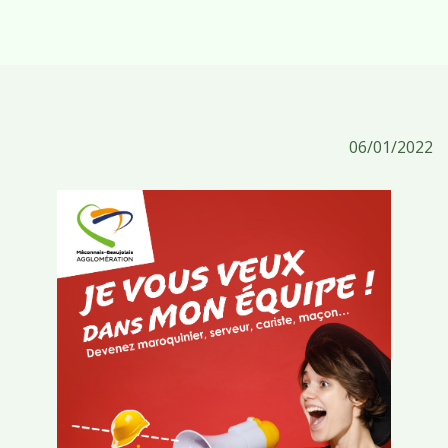
06/01/2022