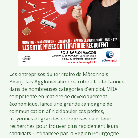
L
es entreprises du territoire de Mâconnais
Beaujolais Agglomération recrutent toute l'année
dans de nombreuses catégories d'emploi. MBA,
compétente en matière de développement
économique, lance une grande campagne de
communication afin d’épauler ces petites,
moyennes et grandes entreprises dans leurs
recherches pour trouver plus rapidement leurs
candidats. Cofinancée par la Région Bourgogne