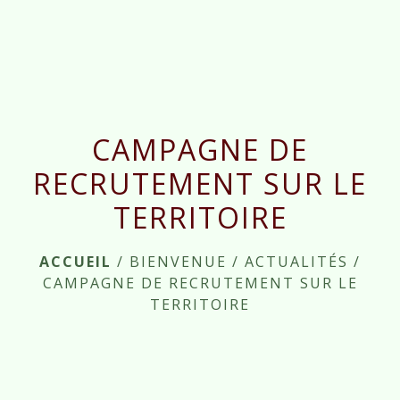
menu
CAMPAGNE DE
RECRUTEMENT SUR LE
TERRITOIRE
ACCUEIL
/
BIENVENUE
/
ACTUALITÉS
/
CAMPAGNE DE RECRUTEMENT SUR LE
TERRITOIRE