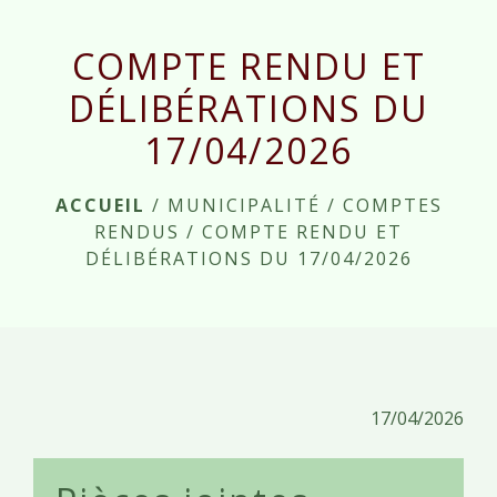
menu
COMPTE RENDU ET
DÉLIBÉRATIONS DU
17/04/2026
ACCUEIL
/
MUNICIPALITÉ
/
COMPTES
RENDUS
/
COMPTE RENDU ET
DÉLIBÉRATIONS DU 17/04/2026
17/04/2026