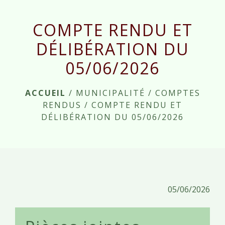
menu
COMPTE RENDU ET
DÉLIBÉRATION DU
05/06/2026
ACCUEIL
/
MUNICIPALITÉ
/
COMPTES
RENDUS
/
COMPTE RENDU ET
DÉLIBÉRATION DU 05/06/2026
05/06/2026